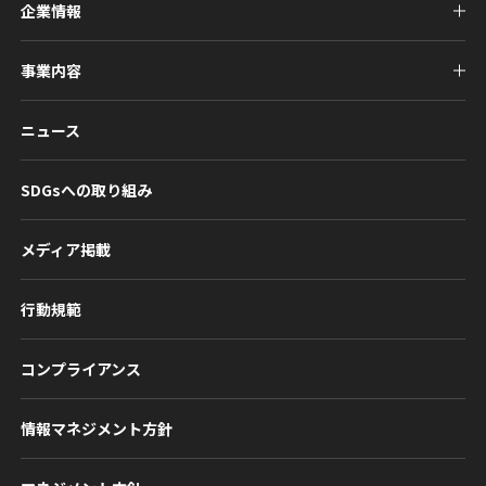
企業情報
事業内容
ニュース
SDGsへの取り組み
メディア掲載
行動規範
コンプライアンス
情報マネジメント方針