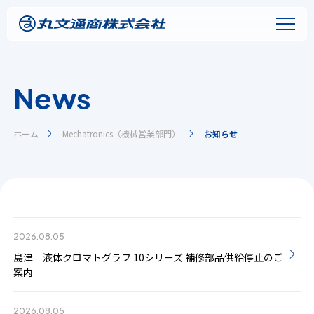
News
ホーム
Mechatronics（機械営業部門）
お知らせ
2026.08.05
島津 液体クロマトグラフ 10シリーズ 補修部品供給停止のご
案内
2026.08.05