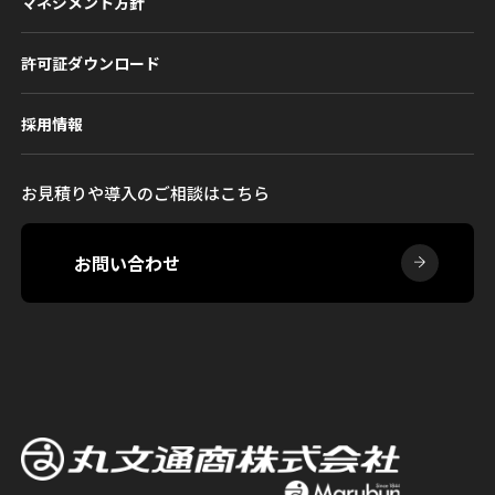
マネジメント方針
許可証ダウンロード
採用情報
お見積りや導入のご相談はこちら
お問い合わせ