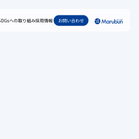
SDGsへの取り組み
採用情報
お問い合わせ