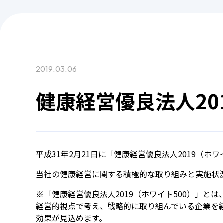
2019.03.06
健康経営優良法人20
平成31年2月21日に「健康経営優良法人2019（ホ
当社の健康経営に関する積極的な取り組みと実施状
※「健康経営優良法人2019（ホワイト500）」
経営的視点で考え、戦略的に取り組んでいる企業を
効果が見込めます。