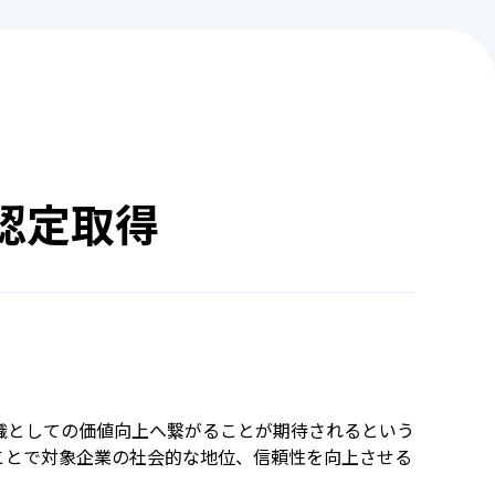
 認定取得
組織としての価値向上へ繋がることが期待されるという
ことで対象企業の社会的な地位、信頼性を向上させる