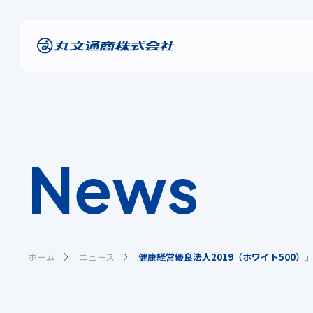
News
ホーム
ニュース
健康経営優良法人2019（ホワイト500）